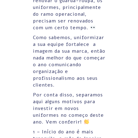
renovar o guarda-roupa, os
uniformes, principalmente
do ramo operacional,
precisam ser renovados
com um certo tempo.
Como sabemos, uniformizar
a sua equipe fortalece a
imagem da sua marca, então
nada melhor do que começar
o ano comunicando
organização e
profissionalismo aos seus
clientes.
Por conta disso, separamos
aqui alguns motivos para
investir em novos
uniformes no começo deste
ano. Vem conferir!
1 – Início do ano é mais