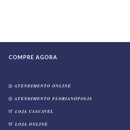
COMPRE AGORA
ATENDIMENTO ONLINE
ATENDIMENTO FLORIANÓPOLIS
LOJA CASCAVEL
LOJA ONLINE