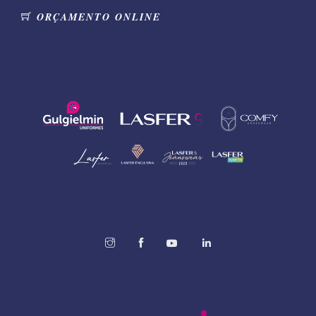
ORÇAMENTO ONLINE