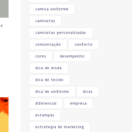
camisa uniforme
camisetas
er
camisetas personalizadas
comunicação
conforto
cores
desempenho
dica de moda
dica de tecido
dica de uniforme
dicas
diferencial
empresa
estampas
estrategia de marketing