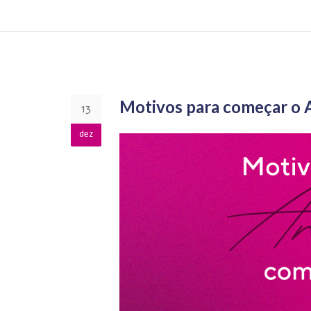
Motivos para começar o
13
dez