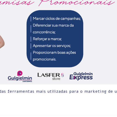
as ferramentas mais utilizadas para o marketing de 