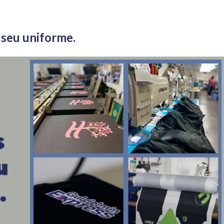
 seu uniforme.