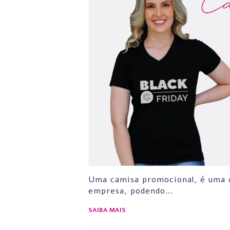
Uma camisa promocional, é uma d
empresa, podendo…
SAIBA MAIS