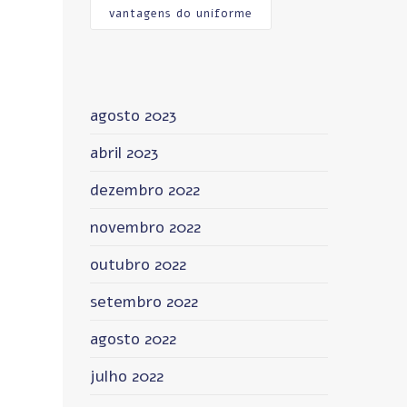
vantagens do uniforme
agosto 2023
abril 2023
dezembro 2022
novembro 2022
outubro 2022
setembro 2022
agosto 2022
julho 2022