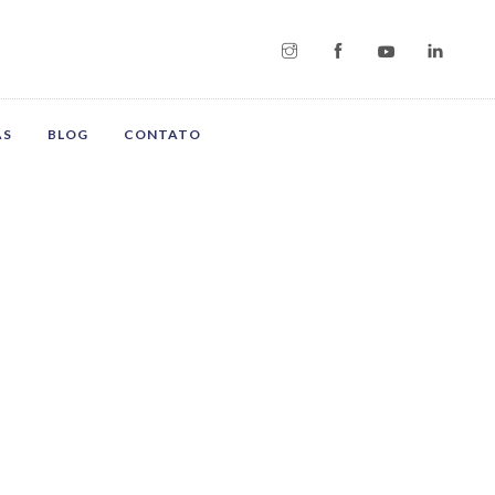
AS
BLOG
CONTATO