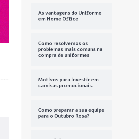
As vantagens do Uniforme
em Home Office
Como resolvemos os
problemas mais comuns na
compra de uniformes
Motivos para investir em
camisas promocionais.
Como preparar a sua equipe
para o Outubro Rosa?