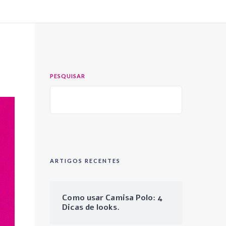
PESQUISAR
ARTIGOS RECENTES
Como usar Camisa Polo: 4
Dicas de looks.