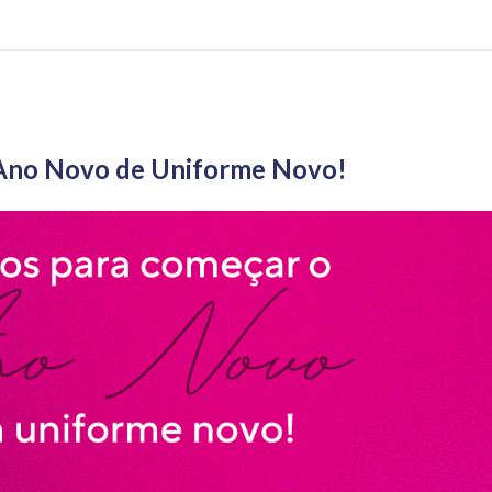
 Ano Novo de Uniforme Novo!