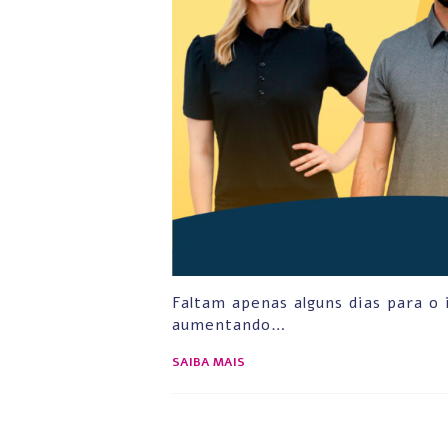
Faltam apenas alguns dias para o
aumentando…
SAIBA MAIS