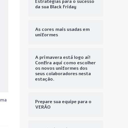
Estratégias para o sucesso
da sua Black Friday
As cores mais usadas em
uniformes
A primavera está logo aí!
Confira aqui como escolher
os novos uniformes dos
seus colaboradores nesta
estação.
uma
Prepare sua equipe para o
VERÃO