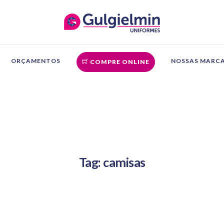
ORÇAMENTOS
NOSSAS MARC
COMPRE ONLINE
Tag: camisas