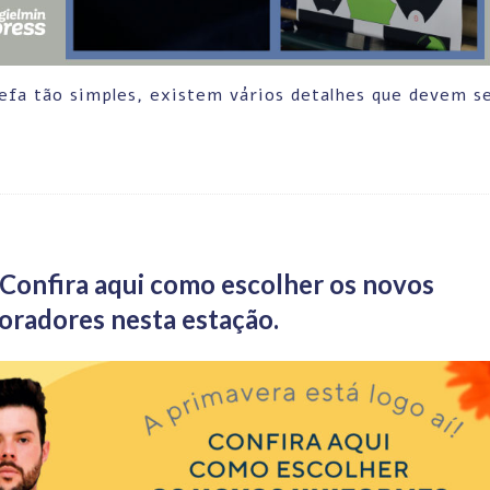
efa tão simples, existem vários detalhes que devem s
 Confira aqui como escolher os novos
oradores nesta estação.