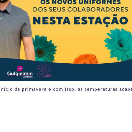
 início da primavera e com isso, as temperaturas aca