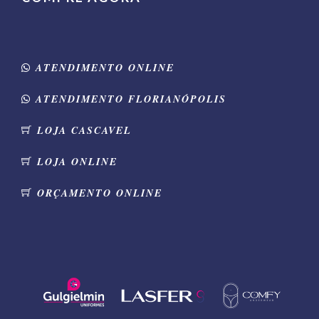
ATENDIMENTO ONLINE
ATENDIMENTO FLORIANÓPOLIS
LOJA CASCAVEL
LOJA ONLINE
ORÇAMENTO ONLINE