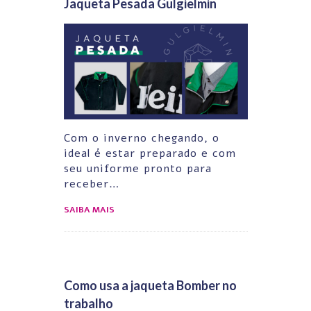
Jaqueta Pesada Gulgielmin
Com o inverno chegando, o
ideal é estar preparado e com
seu uniforme pronto para
receber…
SAIBA MAIS
Como usa a jaqueta Bomber no
trabalho