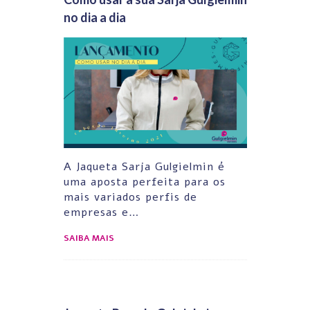
no dia a dia
A Jaqueta Sarja Gulgielmin é
uma aposta perfeita para os
mais variados perfis de
empresas e…
SAIBA MAIS