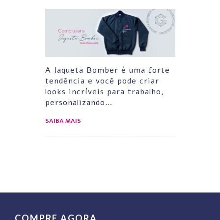
A Jaqueta Bomber é uma forte
tendência e você pode criar
looks incríveis para trabalho,
personalizando…
SAIBA MAIS
COMPRE AGORA