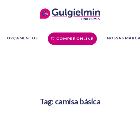
ORÇAMENTOS
NOSSAS MARC
COMPRE ONLINE
Tag: camisa básica