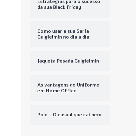
Estratégias para o sucesso
da sua Black Friday
Como usar a sua Sarja
Gulgielmin no dia a dia
Jaqueta Pesada Gulgielmin
As vantagens do Uniforme
em Home Office
Polo – O casual que cai bem