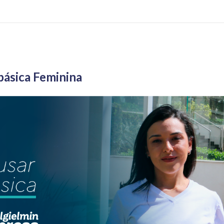
básica Feminina