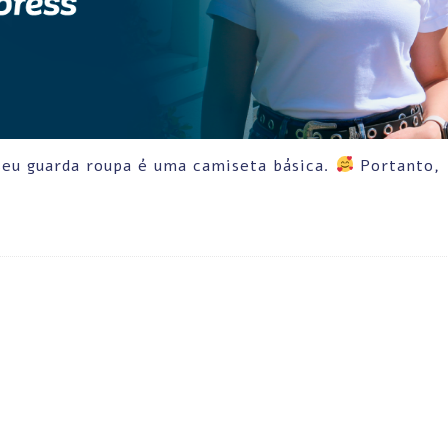
seu guarda roupa é uma camiseta básica.
Portanto,