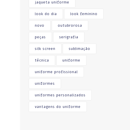
jaqueta uniforme
look do dia
look feminino
novo
outubrorosa
peças
serigrafia
silk screen
sublimação
técnica
uniforme
uniforme profissional
uniformes
uniformes personalizados
vantagens do uniforme