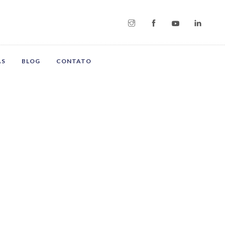
AS
BLOG
CONTATO