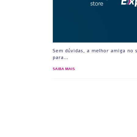
Sem dúvidas, a melhor amiga no 
para…
SAIBA MAIS