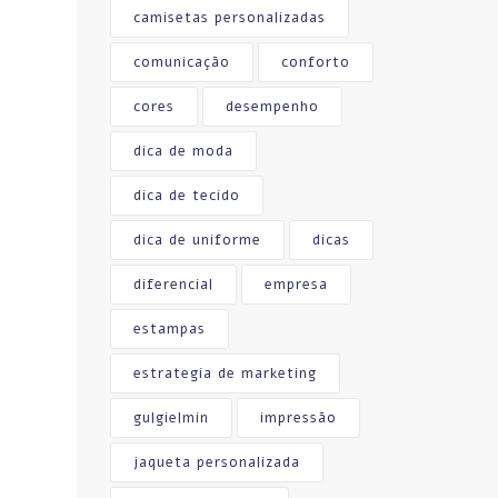
camisetas personalizadas
comunicação
conforto
cores
desempenho
dica de moda
dica de tecido
dica de uniforme
dicas
diferencial
empresa
estampas
estrategia de marketing
gulgielmin
impressão
jaqueta personalizada