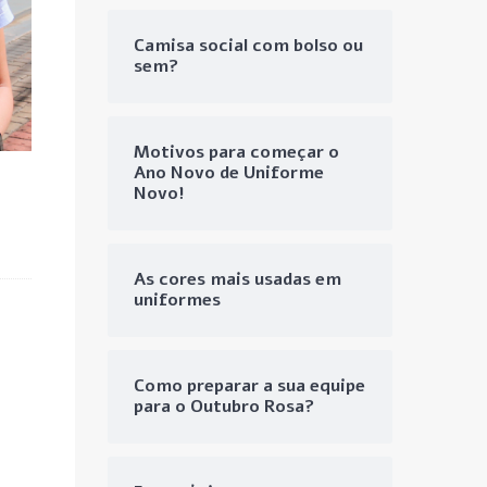
Camisa social com bolso ou
sem?
Motivos para começar o
Ano Novo de Uniforme
Novo!
As cores mais usadas em
uniformes
Como preparar a sua equipe
para o Outubro Rosa?