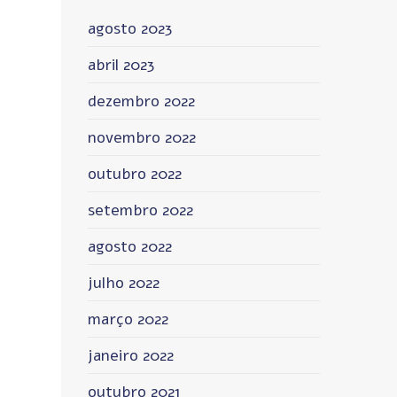
agosto 2023
abril 2023
dezembro 2022
novembro 2022
outubro 2022
setembro 2022
agosto 2022
julho 2022
março 2022
janeiro 2022
outubro 2021