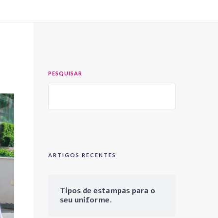
PESQUISAR
ARTIGOS RECENTES
Tipos de estampas para o
seu uniforme.