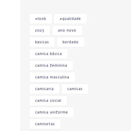
#look
#qualidade
2023
ano novo
basicas
bordado
camisa básica
camisa feminina
camisa masculina
camisaria
camisas
camisa social
camisa uniforme
camisetas