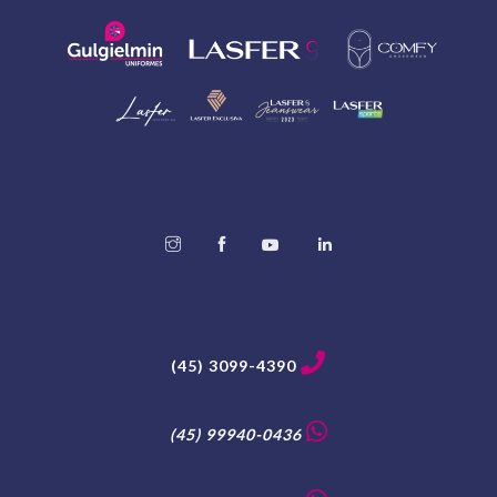
(45) 3099-4390
(45) 99940-0436