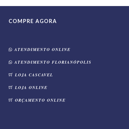
COMPRE AGORA
ATENDIMENTO ONLINE
ATENDIMENTO FLORIANÓPOLIS
LOJA CASCAVEL
LOJA ONLINE
ORÇAMENTO ONLINE