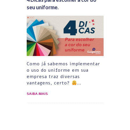
seu uniforme.
Como já sabemos implementar
o uso do uniforme em sua
empresa traz diversas
vantagens, certo?
…
SAIBA MAIS